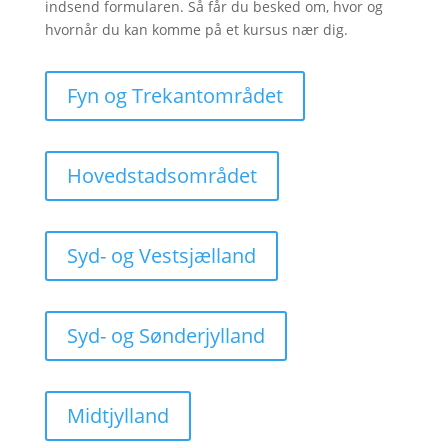
indsend formularen. Så får du besked om, hvor og
hvornår du kan komme på et kursus nær dig.
Fyn og Trekantområdet
Hovedstadsområdet
Syd- og Vestsjælland
Syd- og Sønderjylland
Midtjylland