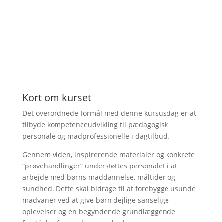
Kort om kurset
Det overordnede formål med denne kursusdag er at
tilbyde kompetenceudvikling til pædagogisk
personale og madprofessionelle i dagtilbud.
Gennem viden, inspirerende materialer og konkrete
“prøvehandlinger” understøttes personalet i at
arbejde med børns maddannelse, måltider og
sundhed. Dette skal bidrage til at forebygge usunde
madvaner ved at give børn dejlige sanselige
oplevelser og en begyndende grundlæggende