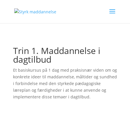
Trin 1.
Maddannelse i
dagtilbud
Et basiskursus på 1 dag med praksisnær viden om og
konkrete ideer til maddannelse, måltider og sundhed
i forbindelse med den styrkede pædagogiske
læreplan og færdigheder i at kunne anvende og
implementere disse temaer i dagtilbud.